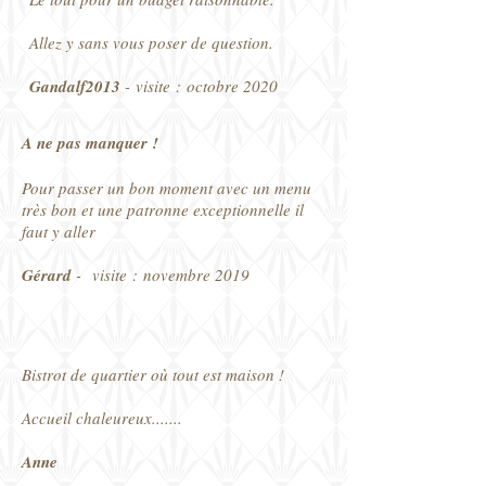
Allez y sans vous poser de question.
Gandalf2013
- visite : octobre 2020
A
ne pas manquer !
Pour passer un bon moment avec un menu
très bon et une patronne exceptionnelle il
faut y aller
Gérard
- visite : novembre 2019
Bistrot de quartier où tout est maison !
Accueil chaleureux.......
Anne