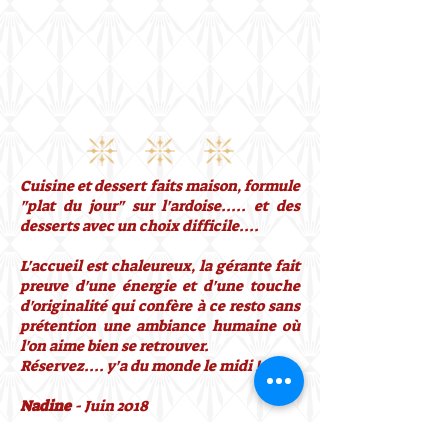
Cuisine et dessert faits maison, formule
"plat du jour" sur l'ardoise..... et des
desserts avec un choix difficile....
L'accueil est chaleureux, la gérante fait
preuve d'une énergie et d'une touche
d'originalité qui confère à ce resto sans
prétention une ambiance humaine où
l'on aime bien se retrouver.
Réservez.... y'a du monde le midi !
Nadine
- Juin 2018